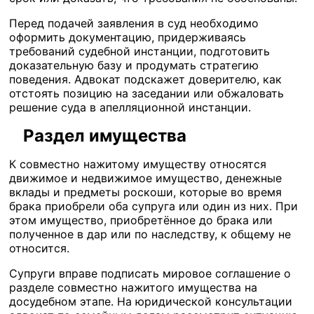
Перед подачей заявления в суд необходимо
оформить документацию, придерживаясь
требований судебной инстанции, подготовить
доказательную базу и продумать стратегию
поведения. Адвокат подскажет доверителю, как
отстоять позицию на заседании или обжаловать
решение суда в апелляционной инстанции.
Раздел имущества
К совместно нажитому имуществу относятся
движимое и недвижимое имущество, денежные
вклады и предметы роскоши, которые во время
брака приобрели оба супруга или один из них. При
этом имущество, приобретённое до брака или
полученное в дар или по наследству, к общему не
относится.
Супруги вправе подписать мировое соглашение о
разделе совместно нажитого имущества на
досудебном этапе. На юридической консультации