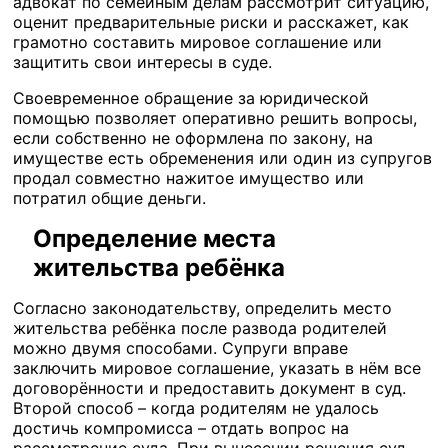
адвокат по семейным делам рассмотрит ситуацию,
оценит предварительные риски и расскажет, как
грамотно составить мировое соглашение или
защитить свои интересы в суде.
Своевременное обращение за юридической
помощью позволяет оперативно решить вопросы,
если собственно не оформлена по закону, на
имуществе есть обременения или один из супругов
продал совместно нажитое имущество или
потратил общие деньги.
Определение места
жительства ребёнка
Согласно законодательству, определить место
жительства ребёнка после развода родителей
можно двумя способами. Супруги вправе
заключить мировое соглашение, указать в нём все
договорённости и предоставить документ в суд.
Второй способ – когда родителям не удалось
достичь компромисса – отдать вопрос на