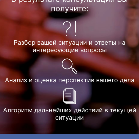
получите:
Разбор вашей
ситуации и ответы
на
интересующие
вопросы
Анализ и оценка
перспектив
вашего дела
Алгоритм дальнейших
действий в текущей
ситуации