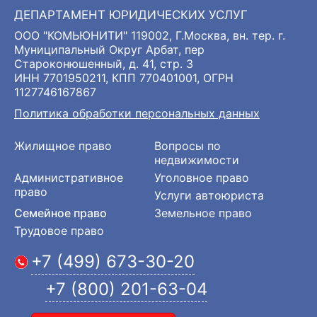
ДЕПАРТАМЕНТ ЮРИДИЧЕСКИХ УСЛУГ
ООО "КОМЬЮНИТИ" 119002, Г.Москва, вн. тер. г.
Муниципальный Округ Арбат, пер
Староконюшенный, д. 41, стр. 3
ИНН 7701950211, КПП 770401001, ОГРН
1127746167867
Политика обработки персональных данных
Жилищное право
Вопросы по
недвижимости
Административное
Уголовное право
право
Услуги автоюриста
Семейное право
Земельное право
Трудовое право
+7 (499) 673-30-20
+7 (800) 201-63-04