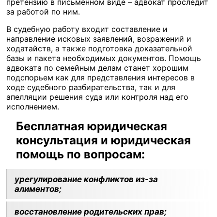
претензию в письменном виде – адвокат проследит
за работой по ним.
В судебную работу входит составление и
направление исковых заявлений, возражений и
ходатайств, а также подготовка доказательной
базы и пакета необходимых документов. Помощь
адвоката по семейным делам станет хорошим
подспорьем как для представления интересов в
ходе судебного разбирательства, так и для
апелляции решения суда или контроля над его
исполнением.
Бесплатная юридическая
консультация и юридическая
помощь по вопросам:
урегулирование конфликтов из-за
алиментов;
восстановление родительских прав;