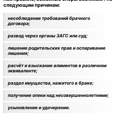
следующим причинам:
несоблюдение требований брачного
договора;
развод через органы ЗАГС или суд;
лишение родительских прав и оспаривание
лишения;
расчёт и взыскание алиментов в различном
эквиваленте;
раздел имущества, нажитого в браке;
получение опеки над несовершеннолетними;
усыновление и удочерение.