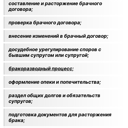
составление и расторжение брачного
договора;
проверка брачного договора;
внесение изменений в брачный договор;
досудебное урегулирование споров с
бывшим супругом или супругой;
бракоразводный процесс;
оформление опеки и попечительства;
раздел общих долгов и обязательств
супругов;
подготовка документов для расторжения
брака;