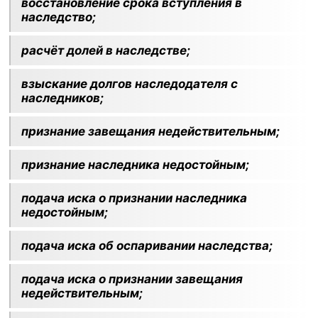
восстановление срока вступления в
наследство;
расчёт долей в наследстве;
взыскание долгов наследодателя с
наследников;
признание завещания недействительным;
признание наследника недостойным;
подача иска о признании наследника
недостойным;
подача иска об оспаривании наследства;
подача иска о признании завещания
недействительным;