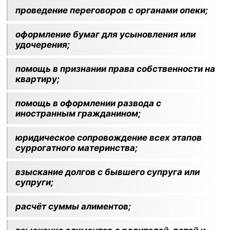
проведение переговоров с органами опеки;
оформление бумаг для усыновления или
удочерения;
помощь в признании права собственности на
квартиру;
помощь в оформлении развода с
иностранным гражданином;
юридическое сопровождение всех этапов
суррогатного материнства;
взыскание долгов с бывшего супруга или
супруги;
расчёт суммы алиментов;